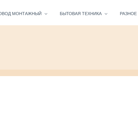
ОВОД МОНТАЖНЫЙ
БЫТОВАЯ ТЕХНИКА
РАЗНОЕ