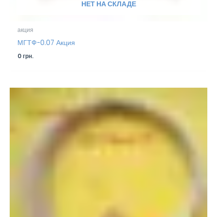
НЕТ НА СКЛАДЕ
акция
МГТФ-0.07 Акция
0
грн.