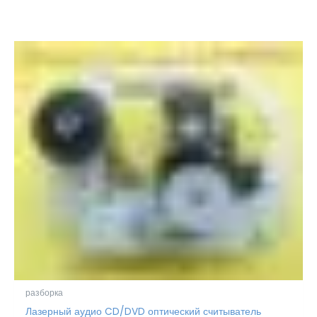
разборка
Лазерный аудио CD/DVD оптический считыватель