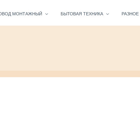
ОВОД МОНТАЖНЫЙ
БЫТОВАЯ ТЕХНИКА
РАЗНОЕ