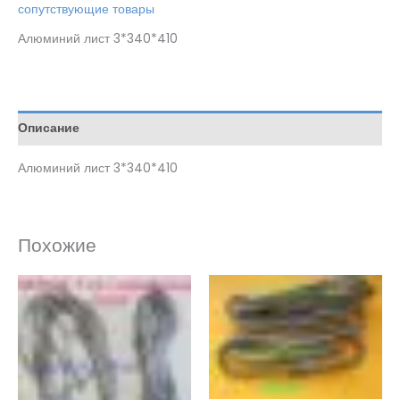
сопутствующие товары
Алюминий лист 3*340*410
Описание
Алюминий лист 3*340*410
Похожие