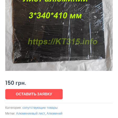
150
грн.
ОСТАВИТЬ ЗАЯВКУ
Категория:
сопутствующие товары
Метки:
Алюминиевый лист
,
Алюминий