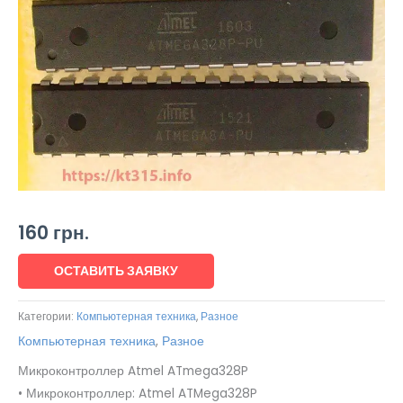
160
грн.
ОСТАВИТЬ ЗАЯВКУ
Категории:
Компьютерная техника
,
Разное
Компьютерная техника
,
Разное
Микроконтроллер Atmel ATmega328P
• Микроконтроллер: Atmel ATMega328P