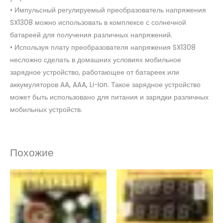
• Импульсный регулируемый преобразователь напряжения
SX1308 можно использовать в комплексе с солнечной
батареей для получения различных напряжений.
• Используя плату преобразователя напряжения SX1308
несложно сделать в домашних условиях мобильное
зарядное устройство, работающее от батареек или
аккумуляторов AA, AAA, Li-Ion. Такое зарядное устройство
может быть использовано для питания и зарядки различных
мобильных устройств.
Похожие