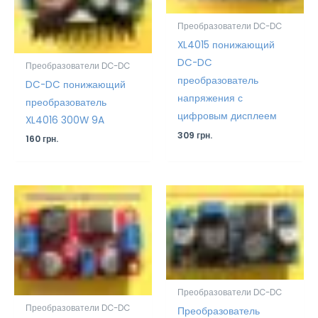
Преобразователи DC-DC
XL4015 понижающий
DC-DC
Преобразователи DC-DC
преобразователь
DC-DC понижающий
напряжения с
преобразователь
цифровым дисплеем
XL4016 300W 9A
309
грн.
160
грн.
Преобразователи DC-DC
Преобразователи DC-DC
Преобразователь