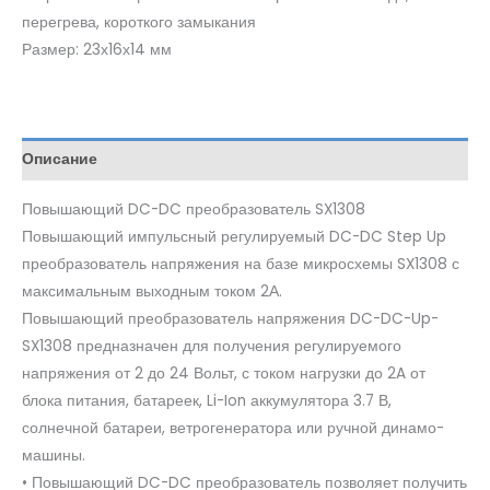
перегрева, короткого замыкания
Размер: 23х16х14 мм
Описание
Повышающий DC-DC преобразователь SX1308
Повышающий импульсный регулируемый DC-DC Step Up
преобразователь напряжения на базе микросхемы SX1308 с
максимальным выходным током 2А.
Повышающий преобразователь напряжения DC-DC-Up-
SX1308 предназначен для получения регулируемого
напряжения от 2 до 24 Вольт, с током нагрузки до 2A от
блока питания, батареек, Li-Ion аккумулятора 3.7 В,
солнечной батареи, ветрогенератора или ручной динамо-
машины.
• Повышающий DC-DC преобразователь позволяет получить