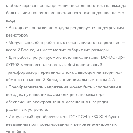
стабилизированное напряжение постоянного тока на выходе
больше, чем напряжение постоянного тока поданное на его
вход.
• Выходное напряжение модуля регулируется подстрочным
резистором.
• Модуль способен работать от очень низкого напряжения —
всего 2 Вольта, и имеет малые габаритные размеры.
• Для работы регулируемого источника питания DC-DC-Up-
SX1308 можно использовать любой понижающий
трансформатор переменного тока с выходом на вторичной
обмотке не менее 2 Вольт, и с минимальным током 4 А.
• Преобразователь напряжения может быть использован в
походах, путешествиях, экспедициях, поездках для
обеспечения электропитания, освещения и зарядки
различных устройств.
• Импульсный преобразователь DC-DC-Up-SX1308 будет
незаменим при проектировании и ремонте электронных
устройств.