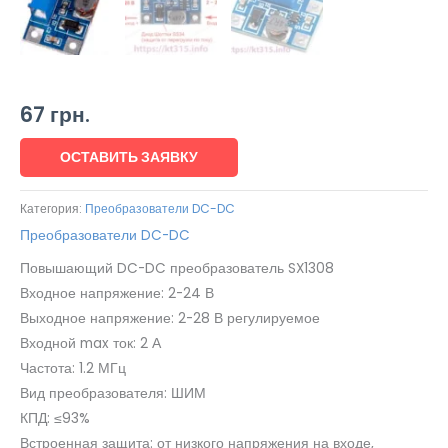
67
грн.
ОСТАВИТЬ ЗАЯВКУ
Категория:
Преобразователи DC-DC
Преобразователи DC-DC
Повышающий DC-DC преобразователь SX1308
Входное напряжение: 2-24 В
Выходное напряжение: 2-28 В регулируемое
Входной max ток: 2 А
Частота: 1.2 МГц
Вид преобразователя: ШИМ
КПД: ≤93%
Встроенная защита: от низкого напряжения на входе,