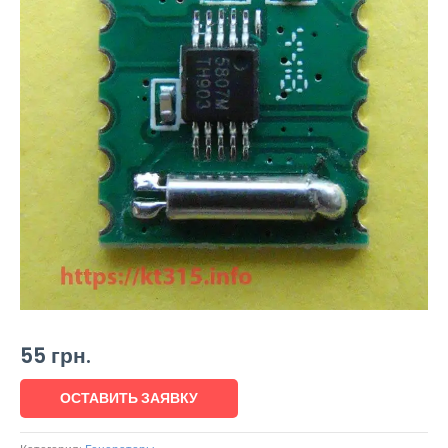
55
грн.
ОСТАВИТЬ ЗАЯВКУ