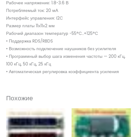
Рабочее напряжение: 1.8-3.6 В
Потребляемый ток: 20 мА
Интерфейс управления: I2C
Размер платы 11х11х2 мм
Рабочий диапазон температур -55°C..+125°C
• Поддержка RDS/RBDS
• Возможность подключение наушников без усилителя
• Программный выбор шага изменения частоты — 200 кГц,
100 кГц, 50 кГц, 25 кГц
• Автоматическая регулировка коэффициента усиления
Похожие