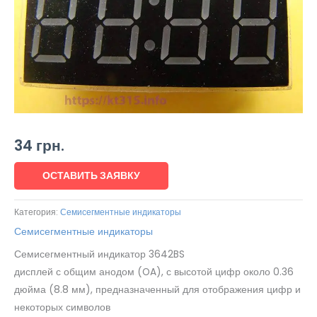
34
грн.
ОСТАВИТЬ ЗАЯВКУ
Категория:
Семисегментные индикаторы
Семисегментные индикаторы
Семисегментный индикатор 3642BS
дисплей с общим анодом (OA), с высотой цифр около 0.36
дюйма (8.8 мм), предназначенный для отображения цифр и
некоторых символов