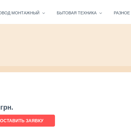
ОВОД МОНТАЖНЫЙ
БЫТОВАЯ ТЕХНИКА
РАЗНОЕ
0
грн.
ОСТАВИТЬ ЗАЯВКУ