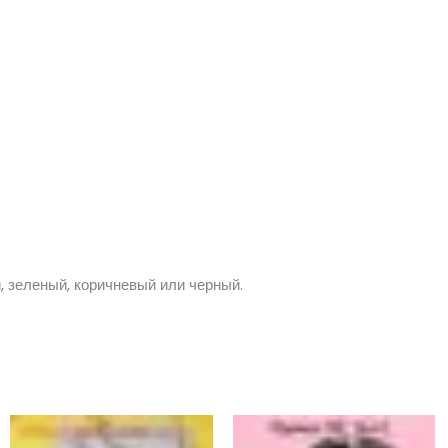
, зеленый, коричневый или черный.