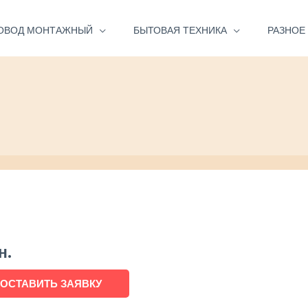
ОВОД МОНТАЖНЫЙ
БЫТОВАЯ ТЕХНИКА
РАЗНОЕ
н.
ОСТАВИТЬ ЗАЯВКУ