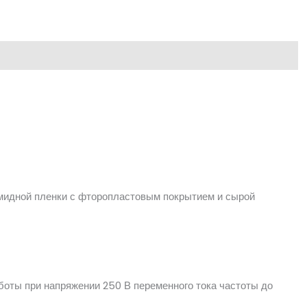
мидной пленки с фторопластовым покрытием и сырой
боты при напряжении 250 В переменного тока частоты до