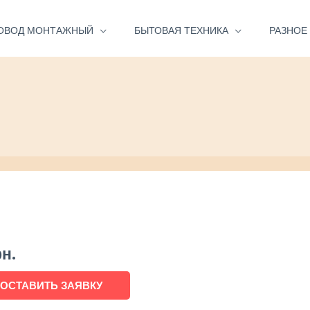
ОВОД МОНТАЖНЫЙ
БЫТОВАЯ ТЕХНИКА
РАЗНОЕ
рн.
ОСТАВИТЬ ЗАЯВКУ