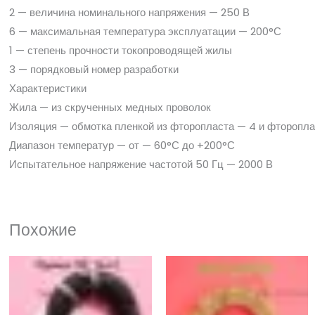
2 — величина номинального напряжения — 250 В
6 — максимальная температура эксплуатации — 200°С
1 — степень прочности токопроводящей жилы
3 — порядковый номер разработки
Характеристики
Жила — из скрученных медных проволок
Изоляция — обмотка пленкой из фторопласта — 4 и фторопл
Диапазон температур — от — 60°С до +200°С
Испытательное напряжение частотой 50 Гц — 2000 В
Похожие