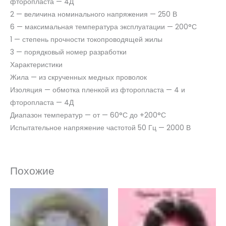
фторопласта — 4Д
2 — величина номинального напряжения — 250 В
6 — максимальная температура эксплуатации — 200°С
1 — степень прочности токопроводящей жилы
3 — порядковый номер разработки
Характеристики
Жила — из скрученных медных проволок
Изоляция — обмотка пленкой из фторопласта — 4 и
фторопласта — 4Д
Диапазон температур — от — 60°С до +200°С
Испытательное напряжение частотой 50 Гц — 2000 В
Похожие