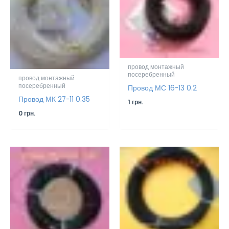
провод монтажный
посеребренный
провод монтажный
посеребренный
Провод МС 16-13 0.2
Провод МК 27-11 0.35
1
грн.
0
грн.