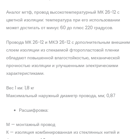
Аналог мгтф, провод высокотемпературный МК 26-12 с
цветной изоляции: температура при его использовании
может достигать от минус 60 до плюс 220 градусов.
Провода МК 26-12 и МКЭ 26-12 с дополнительным внешним
слоем изоляции из спекаемой фторопластовой пленки
обладают повышенной влагостойкостью, механической
прочностью изоляции и улучшенными электрическими
характеристиками.
Вес 1 км: 1,8 кг
Максимальный наружный диаметр провода, мм; 0,87
Расшифровка:
М — монтажный провод
К — изоляция комбинированная из стеклянных нитей и