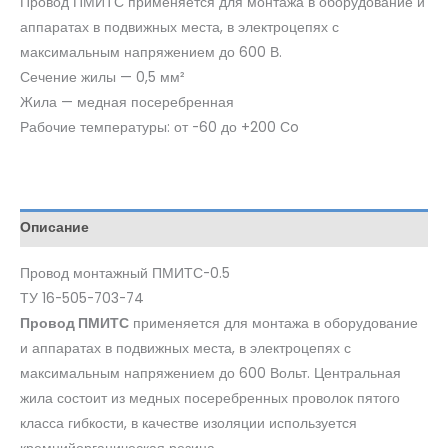
Провод ПМИТС применяется для монтажа в оборудование и
аппаратах в подвижных места, в электроцепях с
максимальным напряжением до 600 В.
Сечение жилы — 0,5 мм²
Жила — медная посеребренная
Рабочие температуры: от -60 до +200 Сo
Описание
Провод монтажный ПМИТС-0.5
ТУ 16-505-703-74
Провод ПМИТС
применяется для монтажа в оборудование
и аппаратах в подвижных места, в электроцепях с
максимальным напряжением до 600 Вольт. Центральная
жила состоит из медных посеребренных проволок пятого
класса гибкости, в качестве изоляции используется