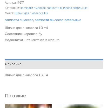
Артикул:
4917
Категории:
запчасти пылесос
,
запчасти пылесос остальные
Метка:
Шланг для пылесоса LG
запчасти пылесос
,
запчасти пылесос остальные
Шланг для пылесоса LG -4
Состояние: хорошее бу
Недостатки: нет контакта в шланге
Описание
Шланг для пылесоса LG -4
Похожие