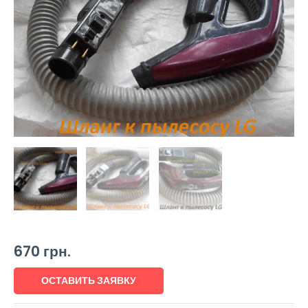
670
грн.
ОСТАВИТЬ ЗАЯВКУ