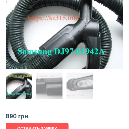
890
грн.
ОСТАВИТЬ ЗАЯВКУ