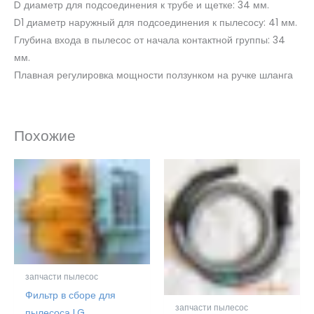
D диаметр для подсоединения к трубе и щетке: 34 мм.
D1 диаметр наружный для подсоединения к пылесосу: 41 мм.
Глубина входа в пылесос от начала контактной группы: 34
мм.
Плавная регулировка мощности ползунком на ручке шланга
Похожие
запчасти пылесос
Фильтр в сборе для
запчасти пылесос
пылесоса LG