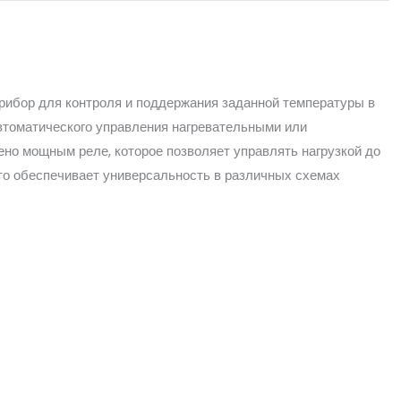
рибор для контроля и поддержания заданной температуры в
втоматического управления нагревательными или
но мощным реле, которое позволяет управлять нагрузкой до
 что обеспечивает универсальность в различных схемах