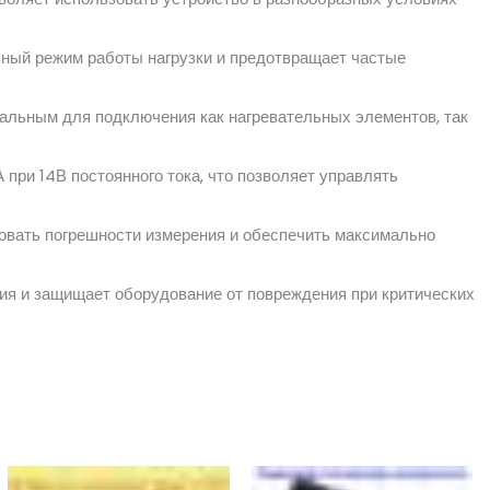
льный режим работы нагрузки и предотвращает частые
альным для подключения как нагревательных элементов, так
 при 14В постоянного тока, что позволяет управлять
ровать погрешности измерения и обеспечить максимально
ния и защищает оборудование от повреждения при критических