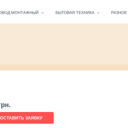
ОВОД МОНТАЖНЫЙ
БЫТОВАЯ ТЕХНИКА
РАЗНОЕ
грн.
ОСТАВИТЬ ЗАЯВКУ