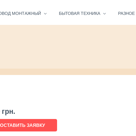
ОВОД МОНТАЖНЫЙ
БЫТОВАЯ ТЕХНИКА
РАЗНОЕ
0
грн.
ОСТАВИТЬ ЗАЯВКУ