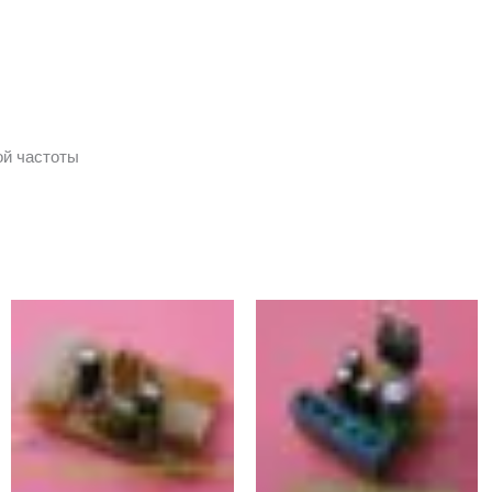
ой частоты