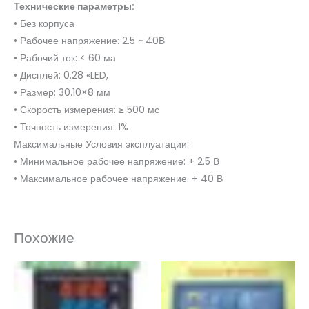
Технические параметры:
• Без корпуса
• Рабочее напряжение: 2.5 ~ 40В
• Рабочий ток: < 60 ма
• Дисплей: 0.28 «LED,
• Размер: 30.10×8 мм
• Скорость измерения: ≥ 500 мс
• Точность измерения: 1%
Максимальные Условия эксплуатации:
• Минимальное рабочее напряжение: + 2.5 В
• Максимальное рабочее напряжение: + 40 В
Похожие