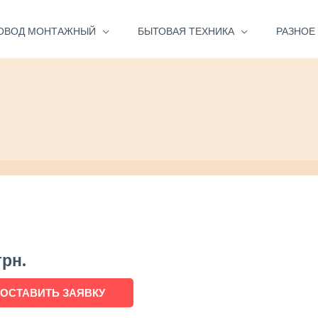
ОВОД МОНТАЖНЫЙ
БЫТОВАЯ ТЕХНИКА
РАЗНОЕ
грн.
ОСТАВИТЬ ЗАЯВКУ