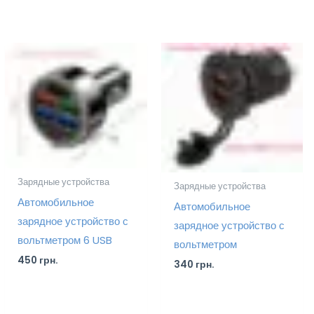
Зарядные устройства
Зарядные устройства
Автомобильное
Автомобильное
зарядное устройство с
зарядное устройство с
вольтметром 6 USB
вольтметром
450
грн.
340
грн.