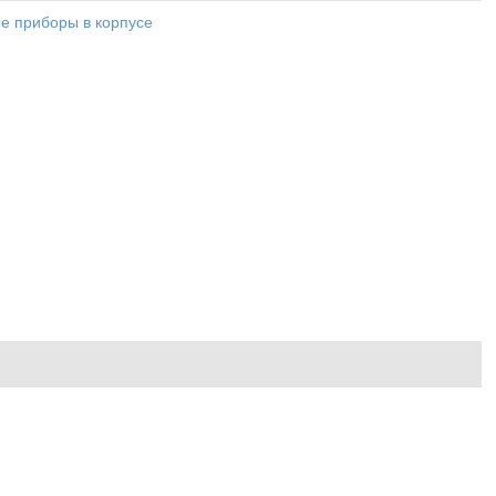
е приборы в корпусе