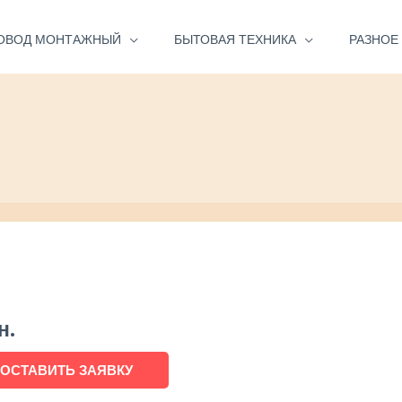
ОВОД МОНТАЖНЫЙ
БЫТОВАЯ ТЕХНИКА
РАЗНОЕ
н.
ОСТАВИТЬ ЗАЯВКУ