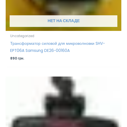
НЕТ НА СКЛАДЕ
Uncategorized
Трансформатор силовой для микроволновки SHV-
EPT06A Samsung DE26-00160A
890
грн.