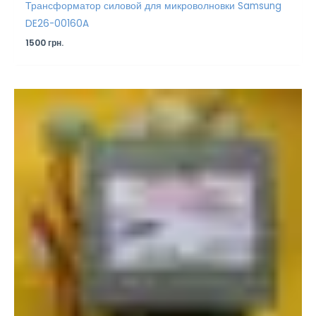
Трансформатор силовой для микроволновки Samsung
DE26-00160A
1500
грн.