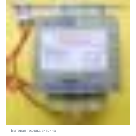
Бытовая техника витрина