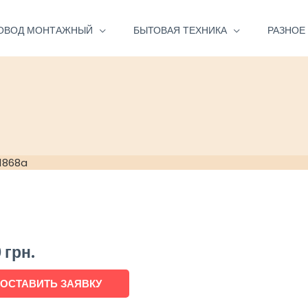
ОВОД МОНТАЖНЫЙ
БЫТОВАЯ ТЕХНИКА
РАЗНОЕ
1868a
0
грн.
ОСТАВИТЬ ЗАЯВКУ