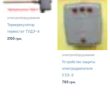
электрооборудование
Терморегулятор
термостат ТУДЭ-4
2100
грн.
электрооборудование
Устройство защиты
электродвигателя
УЗЭ-3
760
грн.