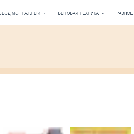
ОВОД МОНТАЖНЫЙ
БЫТОВАЯ ТЕХНИКА
РАЗНОЕ