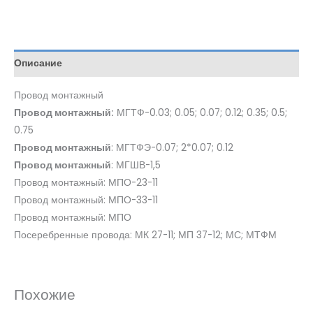
Описание
Провод монтажный
Провод монтажный:
МГТФ-0.03; 0.05; 0.07; 0.12; 0.35; 0.5;
0.75
Провод монтажный
: МГТФЭ-0.07; 2*0.07; 0.12
Провод монтажный
: МГШВ-1,5
Провод монтажный: МПО-23-11
Провод монтажный: МПО-33-11
Провод монтажный: МПО
Посеребренные провода: МК 27-11; МП 37-12; МС; МТФМ
Похожие