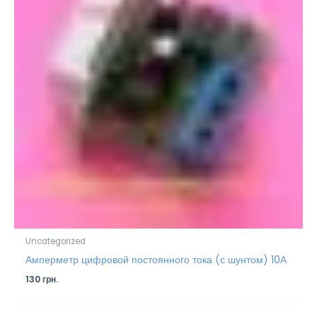
Uncategorized
Амперметр цифровой постоянного тока (с шунтом) 10А
130
грн.