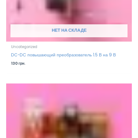
НЕТ НА СКЛАДЕ
Uncategorized
DC-DC повышающий преобразователь 1.5 В на 9 В
130
грн.