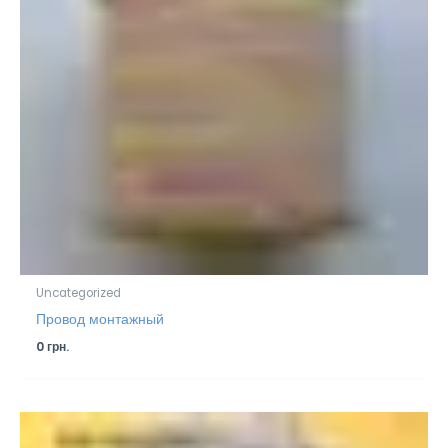
Uncategorized
Провод монтажный
0
грн.