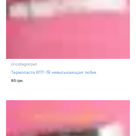
Uncategorized
Термопаста КПТ-19 невысыхающая тюбик
90
грн.