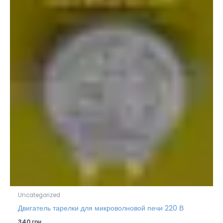
Uncategorized
Двигатель тарелки для микроволновой печи 220 В
340
грн.