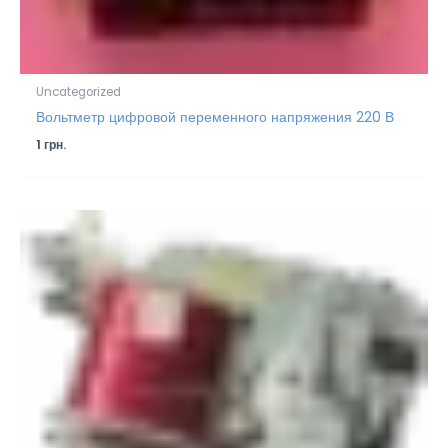
Uncategorized
Вольтметр цифровой переменного напряжения 220 В
1
грн.