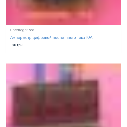
Uncategorized
Амперметр цифровой постоянного тока 10А
130
грн.