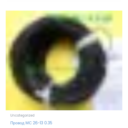
Uncategorized
Провод МС 26-13 0.35