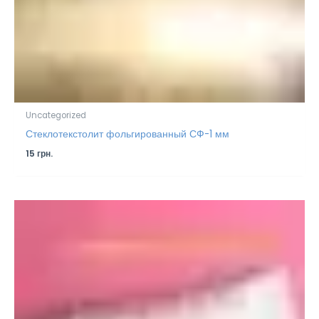
Uncategorized
Стеклотекстолит фольгированный СФ-1 мм
15
грн.