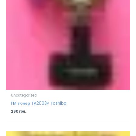
Uncategorized
FM тюнер TA2003P Toshiba
290
грн.