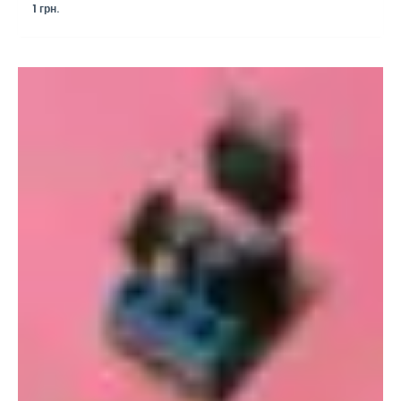
1
грн.