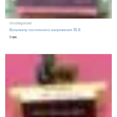
Uncategorized
Вольтметр постоянного напряжения 35 B
1
грн.