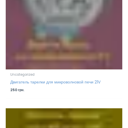
Uncategorized
Двигатель тарелки для микроволновой печи 21V
250
грн.