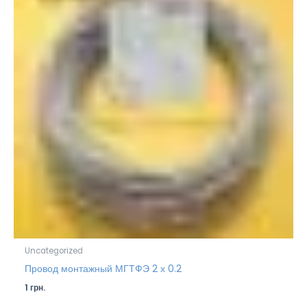
Uncategorized
Провод монтажный МГТФЭ 2 х 0.2
1
грн.