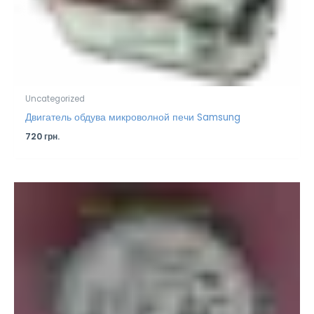
Uncategorized
Двигатель обдува микроволной печи Samsung
720
грн.