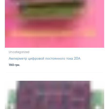
Uncategorized
Амперметр цифровой постоянного тока 20А
190
грн.