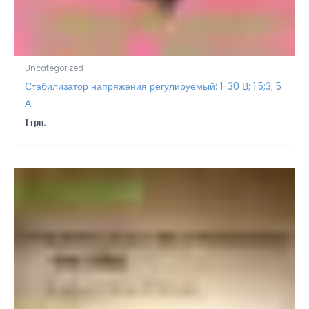
Uncategorized
Стабилизатор напряжения регулируемый: 1-30 В; 1.5;3; 5
А
1
грн.