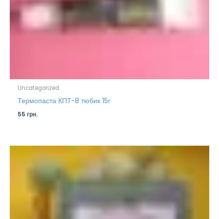
Uncategorized
Термопаста КПТ-8 тюбик 15г
55
грн.