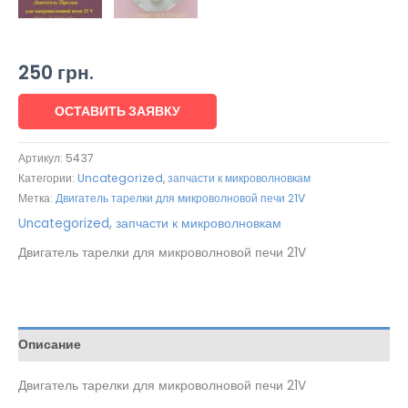
250
грн.
ОСТАВИТЬ ЗАЯВКУ
Артикул:
5437
Категории:
Uncategorized
,
запчасти к микроволновкам
Метка:
Двигатель тарелки для микроволновой печи 21V
Uncategorized
,
запчасти к микроволновкам
Двигатель тарелки для микроволновой печи 21V
Описание
Двигатель тарелки для микроволновой печи 21V