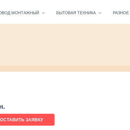
ОВОД МОНТАЖНЫЙ
БЫТОВАЯ ТЕХНИКА
РАЗНОЕ
н.
ОСТАВИТЬ ЗАЯВКУ