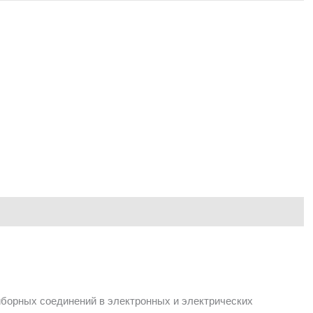
борных соединений в электронных и электрических