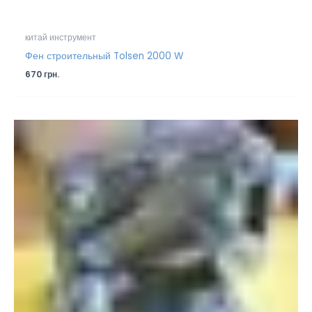
китай инструмент
Фен строительный Tolsen 2000 W
670
грн.