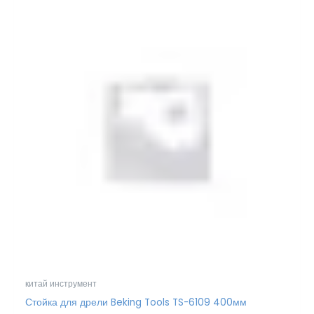
китай инструмент
Стойка для дрели Beking Tools TS-6109 400мм