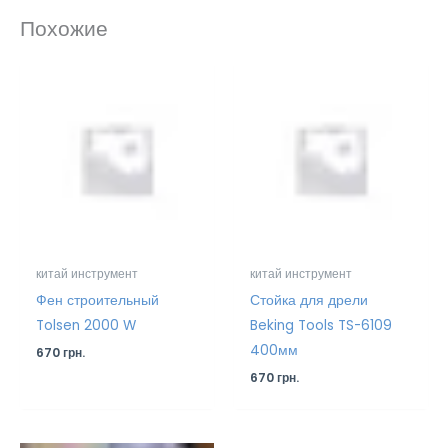
Похожие
китай инструмент
китай инструмент
Фен строительный
Стойка для дрели
Tolsen 2000 W
Beking Tools TS-6109
400мм
670
грн.
670
грн.