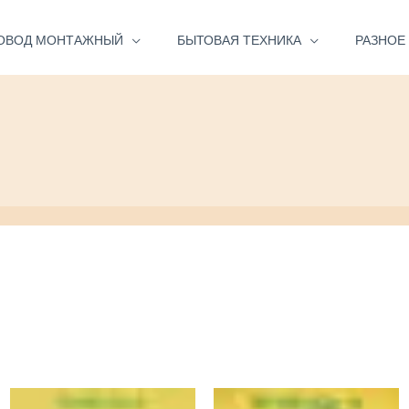
ОВОД МОНТАЖНЫЙ
БЫТОВАЯ ТЕХНИКА
РАЗНОЕ