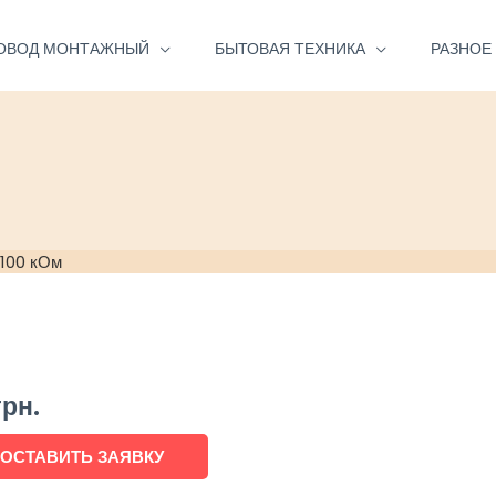
ОВОД МОНТАЖНЫЙ
БЫТОВАЯ ТЕХНИКА
РАЗНОЕ
 100 кОм
грн.
ОСТАВИТЬ ЗАЯВКУ