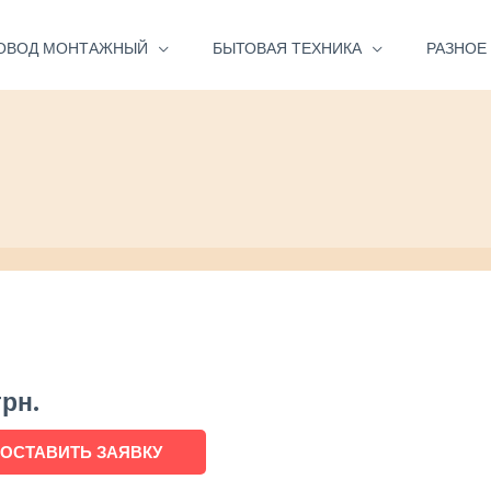
ОВОД МОНТАЖНЫЙ
БЫТОВАЯ ТЕХНИКА
РАЗНОЕ
грн.
ОСТАВИТЬ ЗАЯВКУ