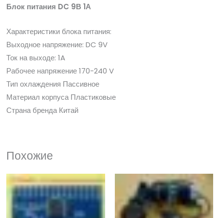
Блок питания DC 9В 1А
Характеристики блока питания:
Выходное напряжение: DC 9V
Ток на выходе: 1A
Рабочее напряжение 170-240 V
Тип охлаждения Пассивное
Материал корпуса Пластиковые
Страна бренда Китай
Похожие