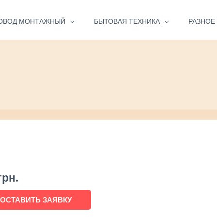
ОВОД МОНТАЖНЫЙ
БЫТОВАЯ ТЕХНИКА
РАЗНОЕ
грн.
ОСТАВИТЬ ЗАЯВКУ