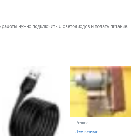
о работы нужно подключить 6 светодиодов и подать питание.
Разное
Ленточный