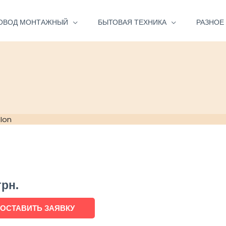
ОВОД МОНТАЖНЫЙ
БЫТОВАЯ ТЕХНИКА
РАЗНОЕ
-Ion
грн.
ОСТАВИТЬ ЗАЯВКУ