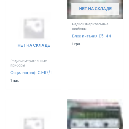
НЕТ НА СКЛАДЕ
Радиоизмерительные
приборы
Блок питания Б5-44
1
грн.
НЕТ НА СКЛАДЕ
Радиоизмерительные
приборы
Осциллограф С1-117/1
1
грн.