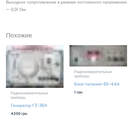
Выходное сопротивление в режиме постоянного напряжения
— 0,01 Ом.
Похожие
Радиоизмерительные
приборы
Блок-питания-Б5-44А
1
грн.
Радиоизмерительные
приборы
Генератор Г3-36А
4200
грн.