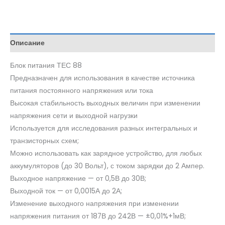
Описание
Блок питания ТЕС 88
Предназначен для использования в качестве источника
питания постоянного напряжения или тока
Высокая стабильность выходных величин при изменении
напряжения сети и выходной нагрузки
Используется для исследования разных интегральных и
транзисторных схем;
Можно использовать как зарядное устройство, для любых
аккумуляторов (до 30 Вольт), с током зарядки до 2 Ампер.
Выходное напряжение — от 0,5В до 30В;
Выходной ток — от 0,0015А до 2А;
Изменение выходного напряжения при изменении
напряжения питания от 187В до 242В — ±0,01%+1мВ;