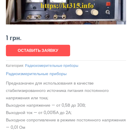
1
грн.
ОСТАВИТЬ ЗАЯВКУ
Категория:
Радиоизмерительные приборы
Радиоизмерительные приборы
Предназначен для использования в качестве
стабилизированного источника питания постоянного
напряжения или тока;
Выходное напряжение — от 0,5В до 30В;
Выходной ток — от 0,0015А до 2А;
Выходное сопротивление в режиме постоянного напряжения
— 0,01 Ом