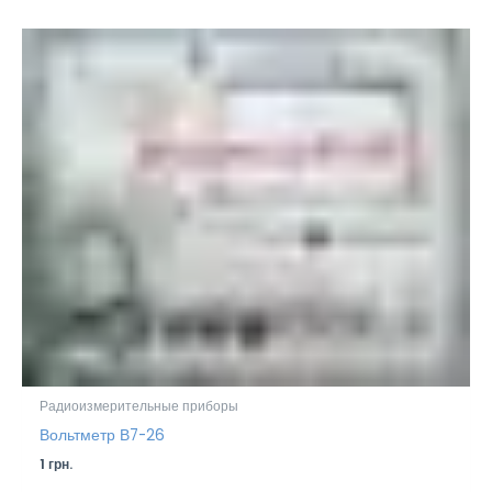
Радиоизмерительные приборы
Вольтметр В7-26
1
грн.