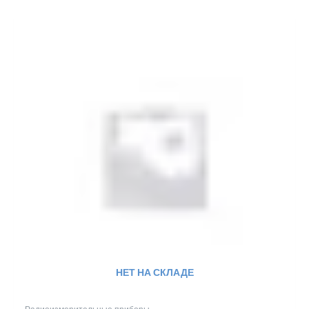
НЕТ НА СКЛАДЕ