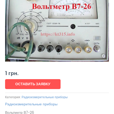
1
грн.
ОСТАВИТЬ ЗАЯВКУ
Категория:
Радиоизмерительные приборы
Радиоизмерительные приборы
Вольтметр В7-26