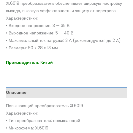
XL6019 преобразователь обеспечивает широкую настройку
выхода, высокую эффективность и защиту от перегрева
Характеристики:
• Входное напряжение: 3 — 35 В
• Выходное напряжение: 5 — 40 В
• Максимальный ток нагрузки: 3 А (рекомендуется: до 2 A)
• Размеры: 50 x 28 x 13 мм
Производитель Китай
Описание
Повышающий преобразователь XL6019
Характеристики:
• Тип преобразователя: повышающий
• Микросхема: XL6019