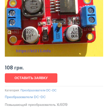
108
грн.
ОСТАВИТЬ ЗАЯВКУ
Категория:
Преобразователи DC-DC
Преобразователи DC-DC
Повышающий преобразователь XL6019