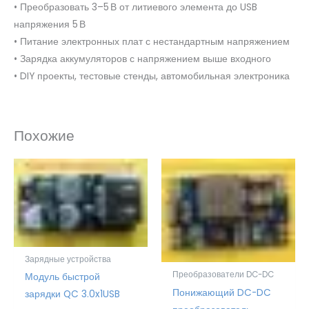
• Преобразовать 3–5 В от литиевого элемента до USB
напряжения 5 В
• Питание электронных плат с нестандартным напряжением
• Зарядка аккумуляторов с напряжением выше входного
• DIY проекты, тестовые стенды, автомобильная электроника
Похожие
Зарядные устройства
Преобразователи DC-DC
Модуль быстрой
Понижающий DC-DC
зарядки QC 3.0x1USB