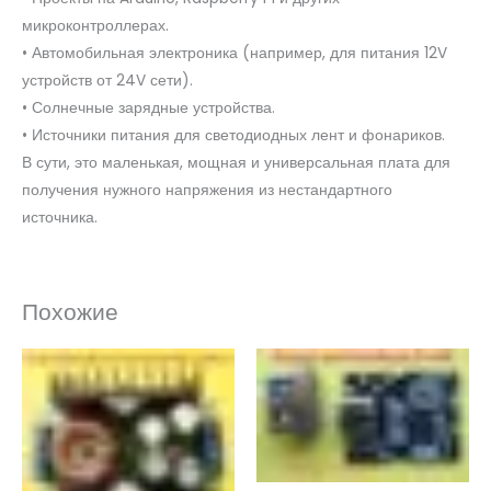
микроконтроллерах.
• Автомобильная электроника (например, для питания 12V
устройств от 24V сети).
• Солнечные зарядные устройства.
• Источники питания для светодиодных лент и фонариков.
В сути, это маленькая, мощная и универсальная плата для
получения нужного напряжения из нестандартного
источника.
Похожие