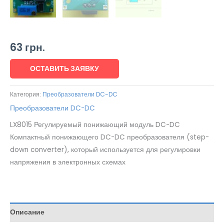
63
грн.
ОСТАВИТЬ ЗАЯВКУ
Категория:
Преобразователи DC-DC
Преобразователи DC-DC
LX8015 Регулируемый понижающий модуль DC-DC
Компактный понижающего DC-DC преобразователя (step-
down converter), который используется для регулировки
напряжения в электронных схемах
Описание