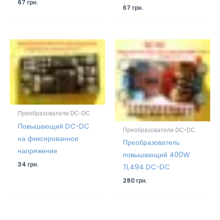
67
грн.
67
грн.
Преобразователи DC-DC
Повышающий DC-DC
Преобразователи DC-DC
на фиксированное
Преобразователь
напряжение
повышающий 400W
34
грн.
TL494 DC-DC
280
грн.