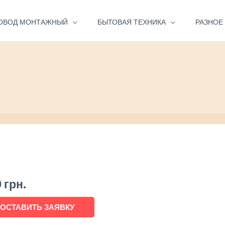
ОВОД МОНТАЖНЫЙ
БЫТОВАЯ ТЕХНИКА
РАЗНОЕ
0
грн.
ОСТАВИТЬ ЗАЯВКУ