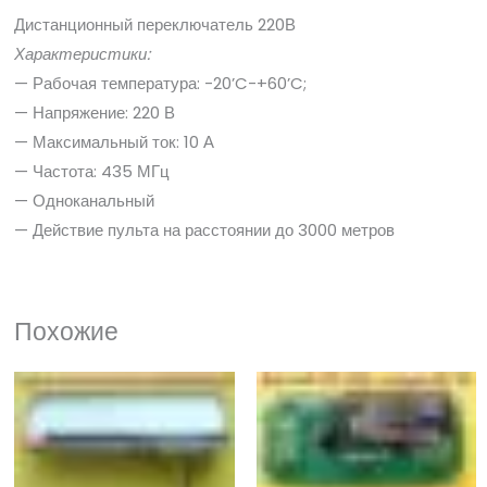
Дистанционный переключатель 220В
Характеристики:
— Рабочая температура: -20’C-+60’C;
— Напряжение: 220 В
— Максимальный ток: 10 А
— Частота: 435 МГц
— Одноканальный
— Действие пульта на расстоянии до 3000 метров
Похожие