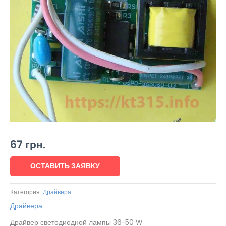
67
грн.
ОСТАВИТЬ ЗАЯВКУ
Категория:
Драйвера
Драйвера
Драйвер светодиодной лампы 36-50 W