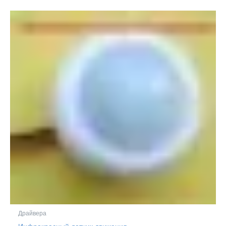
Драйвера