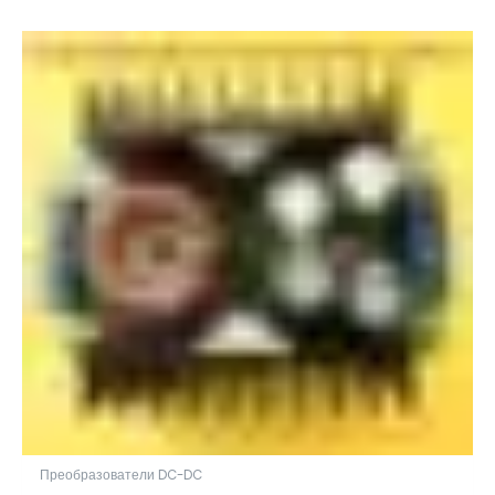
Преобразователи DC-DC