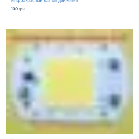
Инфракрасный датчик движения
130
грн.