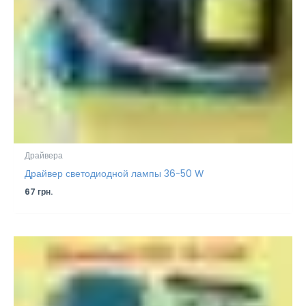
Драйвера
Драйвер светодиодной лампы 36-50 W
67
грн.