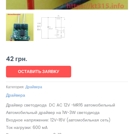
42
грн.
ОСТАВИТЬ ЗАЯВКУ
Категория:
Драйвера
Драйвера
Драйвер светодиода DC AC 12V -MR16 автомобильный
Автомобильный драйвер на 1W-3W светодиода
Входное напряжение: 12V~16V (автомобильная сеть)
Ток нагрузки: 600 мA