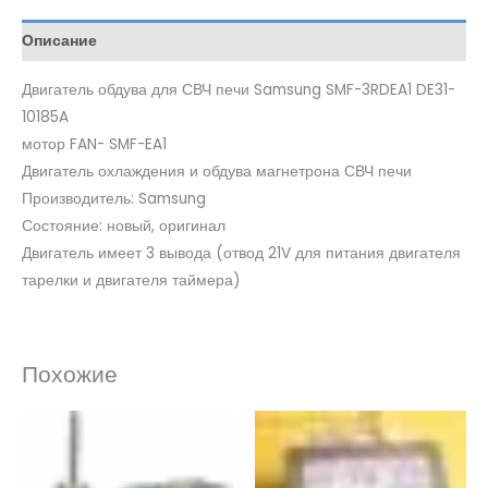
Описание
Двигатель обдува для СВЧ печи Samsung SMF-3RDEA1 DE31-
10185A
мотор FAN- SMF-EA1
Двигатель охлаждения и обдува магнетрона СВЧ печи
Производитель: Samsung
Состояние: новый, оригинал
Двигатель имеет 3 вывода (отвод 21V для питания двигателя
тарелки и двигателя таймера)
Похожие