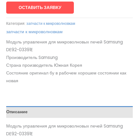
ОСТАВИТЬ ЗАЯВКУ
Категория:
запчасти к микроволновкам
запчасти к микроволновкам
Модуль управления для микроволновых печей Samsung
DE92-03391E
Производитель Samsung
Страна производитель Южная Корея
Состояние оригинал бу в рабочем хорошем состоянии как
новая
Описание
Модуль управления для микроволновых печей Samsung
DE92-03391E