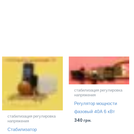
стабилизация регулировка
напряжения
Регулятор мощности
фазовый 40А 6 кВт
стабилизация регулировка
340
грн.
напряжения
Стабилизатор