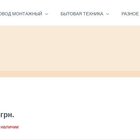
ОВОД МОНТАЖНЫЙ
БЫТОВАЯ ТЕХНИКА
РАЗНОЕ
0
грн.
 наличии