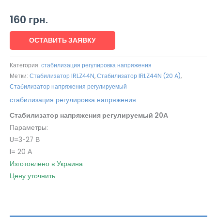
160
грн.
ОСТАВИТЬ ЗАЯВКУ
Категория:
стабилизация регулировка напряжения
Метки:
Стабилизатор IRLZ44N
,
Стабилизатор IRLZ44N (20 A)
,
Стабилизатор напряжения регулируемый
стабилизация регулировка напряжения
Стабилизатор напряжения регулируемый 20А
Параметры:
U=3-27 В
I= 20 А
Изготовлено в Украина
Цену уточнить