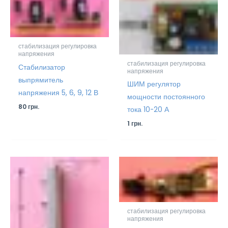
стабилизация регулировка
напряжения
стабилизация регулировка
Стабилизатор
напряжения
выпрямитель
ШИМ регулятор
напряжения 5, 6, 9, 12 В
мощности постоянного
80
грн.
тока 10-20 А
1
грн.
стабилизация регулировка
напряжения