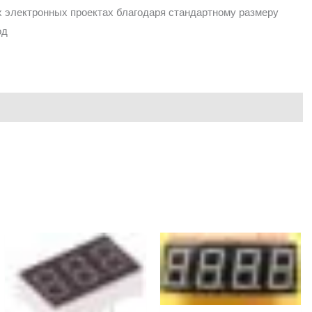
 электронных проектах благодаря стандартному размеру
од