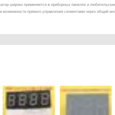
атор широко применяется в приборных панелях и любительских
 и возможности прямого управления сегментами через общий ан