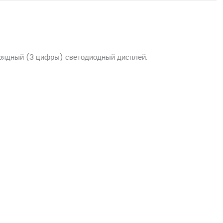
азрядный (3 цифры) светодиодный дисплей.