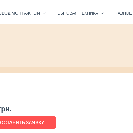
ОВОД МОНТАЖНЫЙ
БЫТОВАЯ ТЕХНИКА
РАЗНОЕ
D
грн.
ОСТАВИТЬ ЗАЯВКУ