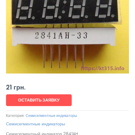
21
грн.
ОСТАВИТЬ ЗАЯВКУ
Категория:
Семисегментные индикаторы
Семисегментные индикаторы
Семисегментный индикатор 2841AH